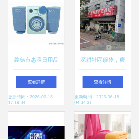
義烏市惠澤日用品
深耕社區服務，廣
商行 音響產品與日
源日用百貨商店的
查看詳情
查看詳情
用百貨精選列表
溫暖日常
更新時間：2026-06-18
更新時間：2026-06-18
17:19:34
04:34:31