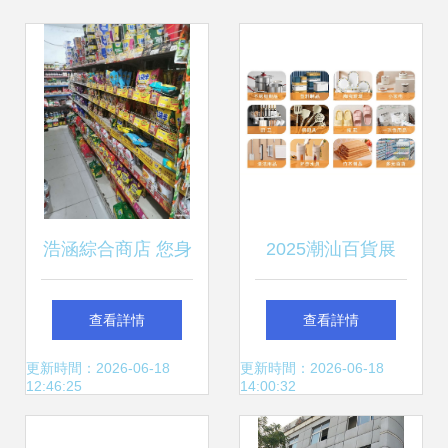
浩涵綜合商店 您身
2025潮汕百貨展
邊的日用百貨專家
日用百貨與商貿新
查看詳情
查看詳情
機遇
更新時間：2026-06-18
更新時間：2026-06-18
12:46:25
14:00:32