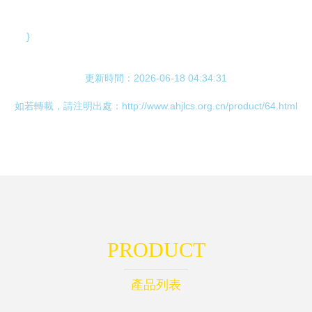
}
更新時間：2026-06-18 04:34:31
如若轉載，請注明出處：http://www.ahjlcs.org.cn/product/64.html
PRODUCT
產品列表