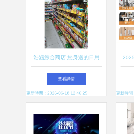
浩涵綜合商店 您身邊的日用
20
百貨專家
查看詳情
更新時間：2026-06-18 12:46:25
更新時間：20