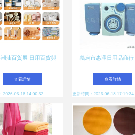
25潮汕百貨展 日用百貨與
義烏市惠澤日用品商行
商貿新機遇
產品與日用百貨精選
查看詳情
查看詳情
26-06-18 14:00:32
更新時間：2026-06-18 17:19:34