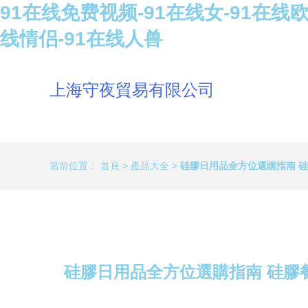
91在线免费视频-91在线女-91在线欧
线情侣-91在线人兽
上海守夜貿易有限公司
當前位置：
首頁
>
產品大全
>
硅膠日用品全方位選購指南 
硅膠日用品全方位選購指南 硅膠