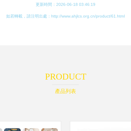
更新時間：2026-06-18 03:46:19
如若轉載，請注明出處：http://www.ahjlcs.org.cn/product/61.html
PRODUCT
產品列表